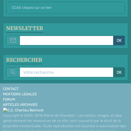
CCAS cliquez sur ce lien
NEWSLETTER
OK
RECHERCHER
OK
CONTACT
MENTIONS LEGALES
FORUM
ARTICLES ARCHIVES
Copyright © 2005-2014 Mairie de Chandon - Les textes, images, et plus
généralement les ressources de ce site, sont couverts par le droit de la
propriété intellectuelle. Toute reproduction est soumise à autorisation des