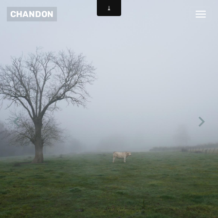
CHANDON