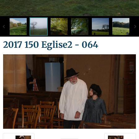
2017 150 Eglise2 - 064