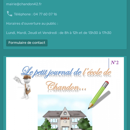
mairie@chandon42.fr
Téléphone : 04 77 60 07 16
Horaires d'ouverture au public :
Lundi, Mardi, Jeudi et Vendredi : de 8h à 12h et de 13h30 à 17h30
Formulaire de contact