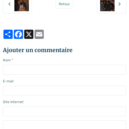
Retour
Partager
Facebook
X
Email
Ajouter un commentaire
Nom
E-mail
Site Internet