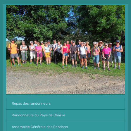
Repas des randonneurs
Randonneurs du Pays de Charlie
Assemblée Générale des Randonn