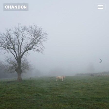
CHANDON