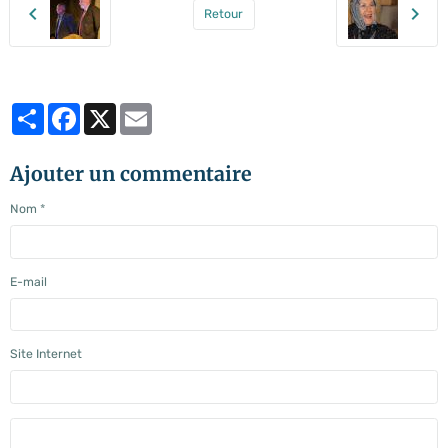
Retour
Partager
Facebook
X
Email
Ajouter un commentaire
Nom
E-mail
Site Internet