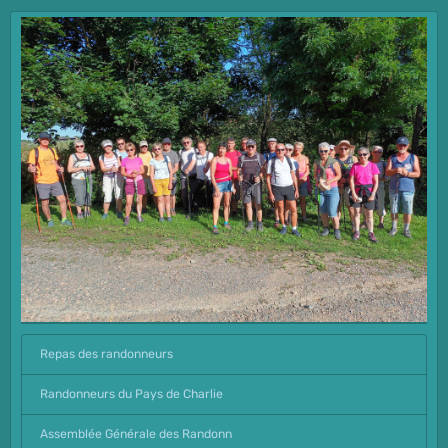
Repas des randonneurs
Randonneurs du Pays de Charlie
Assemblée Générale des Randonn