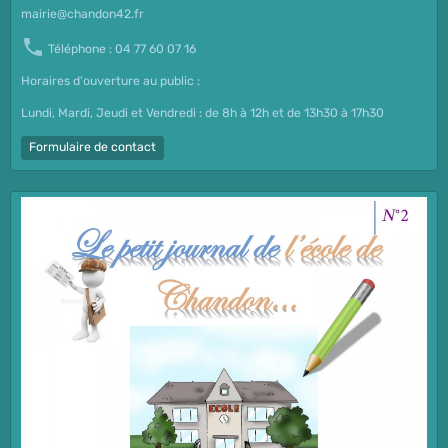
mairie@chandon42.fr
Téléphone : 04 77 60 07 16
Horaires d'ouverture au public :
Lundi, Mardi, Jeudi et Vendredi : de 8h à 12h et de 13h30 à 17h30
Formulaire de contact