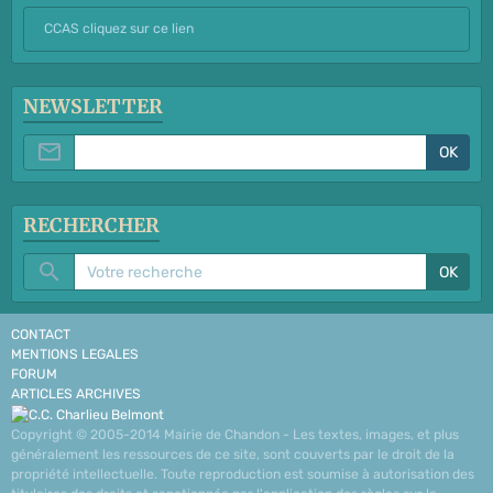
CCAS cliquez sur ce lien
NEWSLETTER
OK
RECHERCHER
OK
CONTACT
MENTIONS LEGALES
FORUM
ARTICLES ARCHIVES
Copyright © 2005-2014 Mairie de Chandon - Les textes, images, et plus
généralement les ressources de ce site, sont couverts par le droit de la
propriété intellectuelle. Toute reproduction est soumise à autorisation des