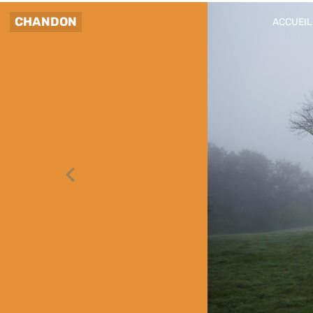
CHANDON
ACCUEIL