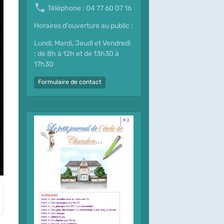
Téléphone : 04 77 60 07 16
Horaires d'ouverture au public :
Lundi, Mardi, Jeudi et Vendredi
: de 8h à 12h et de 13h30 à
17h30
Formulaire de contact