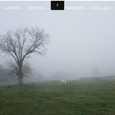
LA MAIRIE
ÉTAT CIVIL
INFOS PRATIQUES
LE VILLAGE