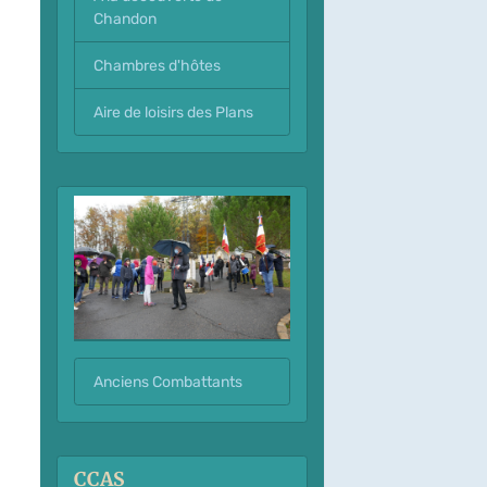
Chandon
Chambres d'hôtes
Aire de loisirs des Plans
Anciens Combattants
CCAS