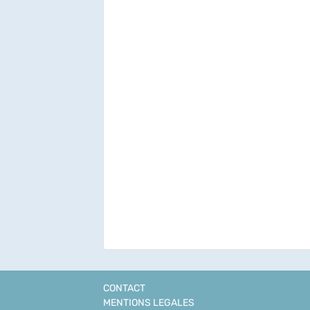
CONTACT
MENTIONS LEGALES