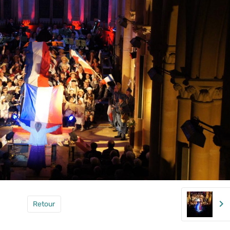
Retour