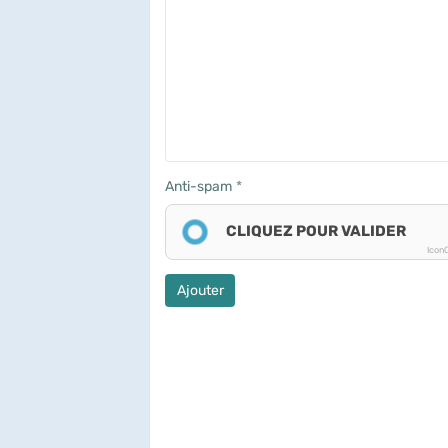
Anti-spam
CLIQUEZ POUR VALIDER
Icon
Ajouter