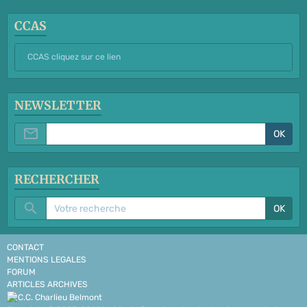
CCAS
CCAS cliquez sur ce lien
NEWSLETTER
OK
RECHERCHER
OK
CONTACT
MENTIONS LEGALES
FORUM
ARTICLES ARCHIVES