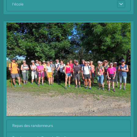
l'école
Repas des randonneurs