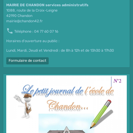
MAIRIE DE CHANDON services administratifs
1088, route de la Croix-Leigne
42190 Chandon
mairie@chandon42.fr
Téléphone : 04 77 60 07 16
Horaires d'ouverture au public :
Lundi, Mardi, Jeudi et Vendredi : de 8h à 12h et de 13h30 à 17h30
Formulaire de contact