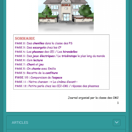
ARTICLES