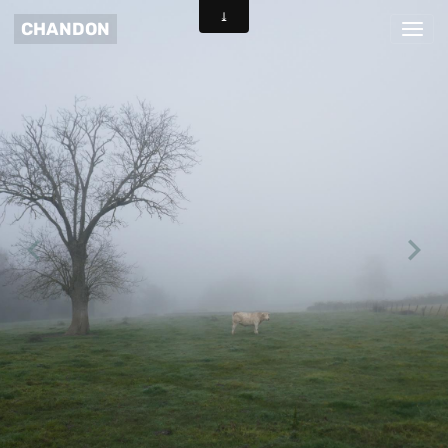
CHANDON