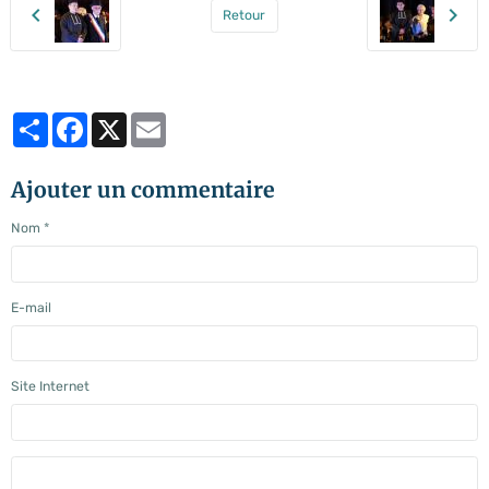
Retour
Partager
Facebook
X
Email
Ajouter un commentaire
Nom
E-mail
Site Internet