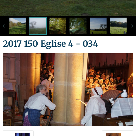
2017 150 Eglise 4 - 034