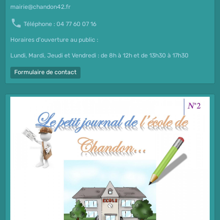
mairie@chandon42.fr
Téléphone : 04 77 60 07 16
Horaires d'ouverture au public :
Lundi, Mardi, Jeudi et Vendredi : de 8h à 12h et de 13h30 à 17h30
Formulaire de contact