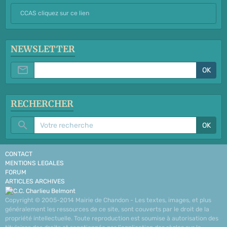
CCAS cliquez sur ce lien
NEWSLETTER
OK
RECHERCHER
OK
CONTACT
MENTIONS LEGALES
FORUM
ARTICLES ARCHIVES
Copyright © 2005-2014 Mairie de Chandon - Les textes, images, et plus
généralement les ressources de ce site, sont couverts par le droit de la
propriété intellectuelle. Toute reproduction est soumise à autorisation des