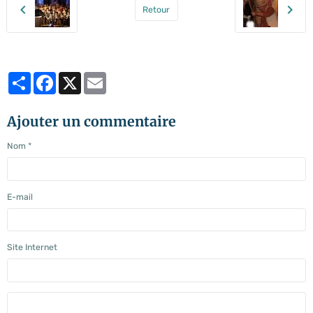
Retour
Partager
Facebook
X
Email
Ajouter un commentaire
Nom
E-mail
Site Internet