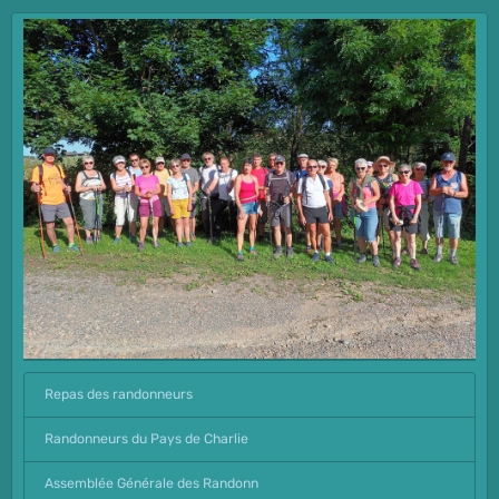
Repas des randonneurs
Randonneurs du Pays de Charlie
Assemblée Générale des Randonn