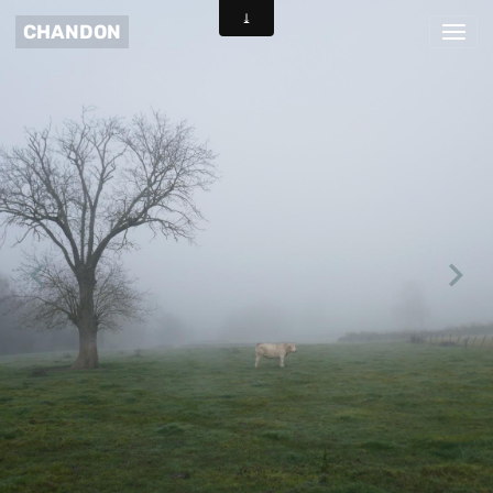
CHANDON