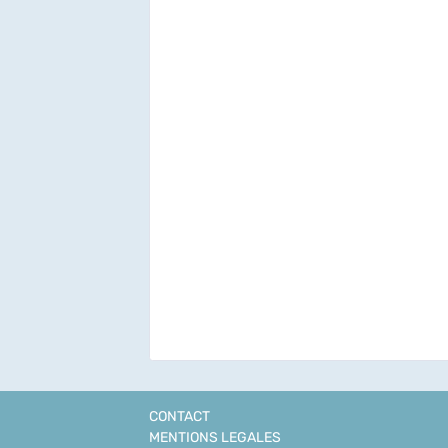
CONTACT
MENTIONS LEGALES