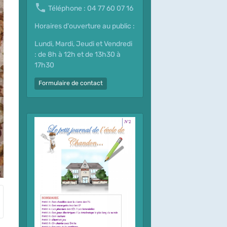
Téléphone : 04 77 60 07 16
Horaires d'ouverture au public :
Lundi, Mardi, Jeudi et Vendredi
: de 8h à 12h et de 13h30 à
17h30
Formulaire de contact