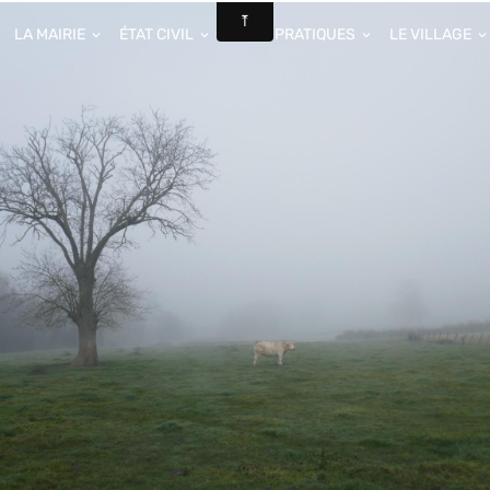
LA MAIRIE
ÉTAT CIVIL
INFOS PRATIQUES
LE VILLAGE