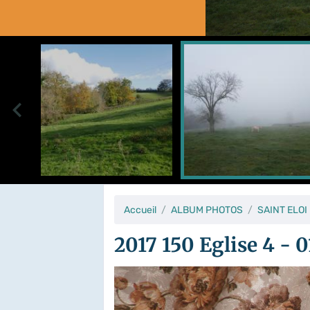
Accueil
ALBUM PHOTOS
SAINT ELOI
2017 150 Eglise 4 - 0