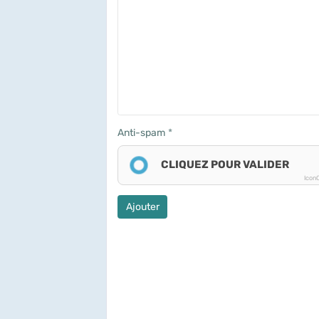
Anti-spam
CLIQUEZ POUR VALIDER
Icon
Ajouter