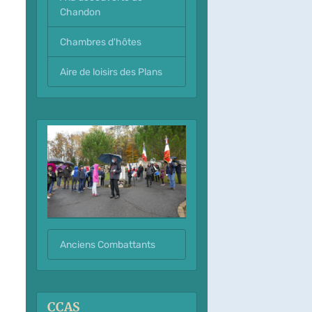
Chandon
Chambres d'hôtes
Aire de loisirs des Plans
Anciens Combattants
CCAS