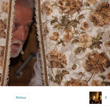
Retour