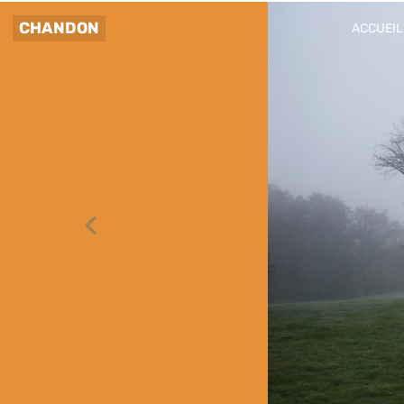
CHANDON
ACCUEIL