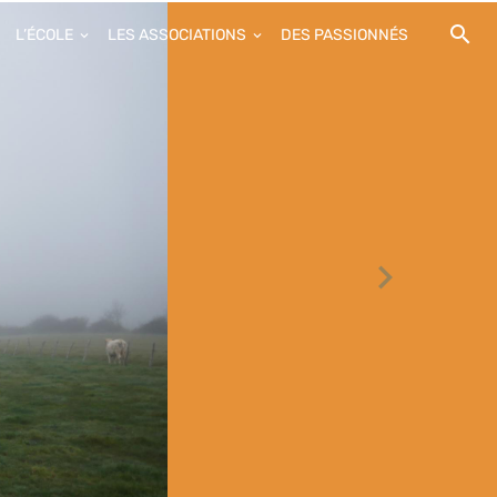
L’ÉCOLE
LES ASSOCIATIONS
DES PASSIONNÉS