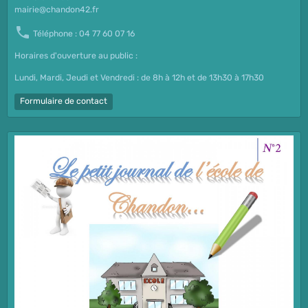
mairie@chandon42.fr
Téléphone : 04 77 60 07 16
Horaires d'ouverture au public :
Lundi, Mardi, Jeudi et Vendredi : de 8h à 12h et de 13h30 à 17h30
Formulaire de contact