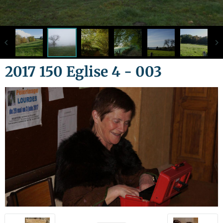
2017 150 Eglise 4 - 003