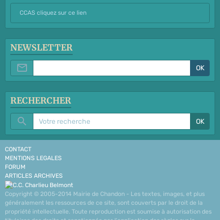
CCAS cliquez sur ce lien
NEWSLETTER
OK
RECHERCHER
OK
CONTACT
MENTIONS LEGALES
FORUM
ARTICLES ARCHIVES
Copyright © 2005-2014 Mairie de Chandon - Les textes, images, et plus
généralement les ressources de ce site, sont couverts par le droit de la
propriété intellectuelle. Toute reproduction est soumise à autorisation des