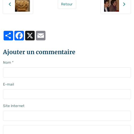
Retour
Partager
Facebook
X
Email
Ajouter un commentaire
Nom
E-mail
Site Internet