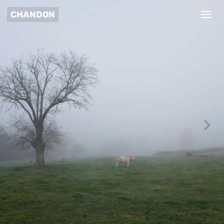
CHANDON