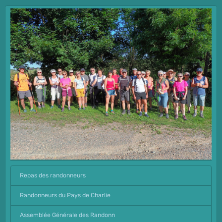
Repas des randonneurs
Randonneurs du Pays de Charlie
Assemblée Générale des Randonn