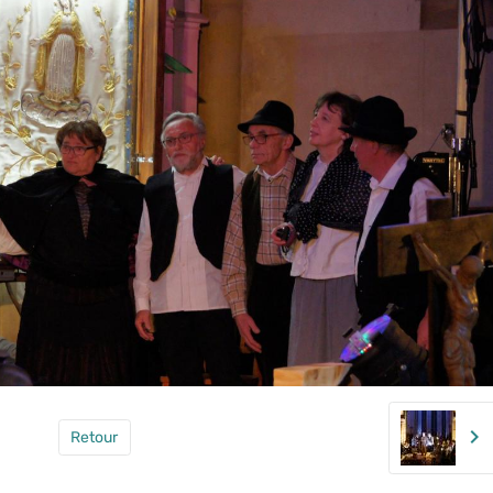
Retour