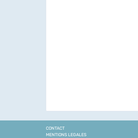
CONTACT
MENTIONS LEGALES