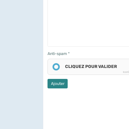
Anti-spam
CLIQUEZ POUR VALIDER
Icon
Ajouter