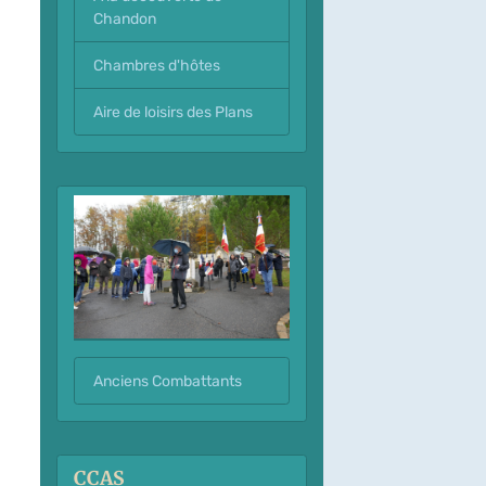
Chandon
Chambres d'hôtes
Aire de loisirs des Plans
Anciens Combattants
CCAS