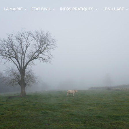
LA MAIRIE
ÉTAT CIVIL
INFOS PRATIQUES
LE VILLAGE