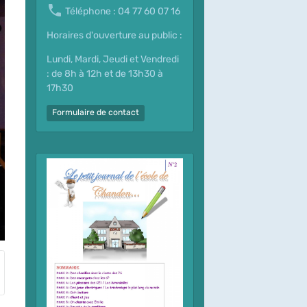
Téléphone : 04 77 60 07 16
Horaires d'ouverture au public :
Lundi, Mardi, Jeudi et Vendredi
: de 8h à 12h et de 13h30 à
17h30
Formulaire de contact