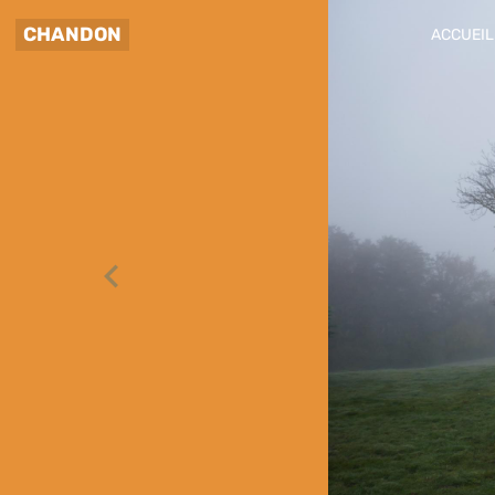
CHANDON
ACCUEIL