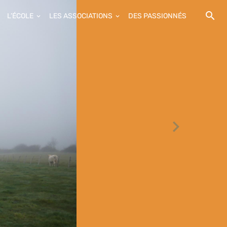
L’ÉCOLE
LES ASSOCIATIONS
DES PASSIONNÉS