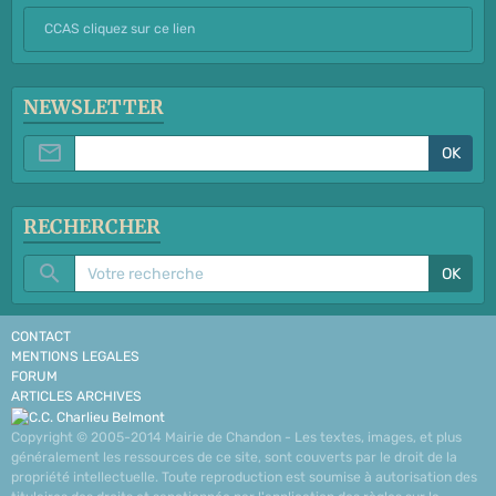
CCAS cliquez sur ce lien
NEWSLETTER
OK
RECHERCHER
OK
CONTACT
MENTIONS LEGALES
FORUM
ARTICLES ARCHIVES
Copyright © 2005-2014 Mairie de Chandon - Les textes, images, et plus
généralement les ressources de ce site, sont couverts par le droit de la
propriété intellectuelle. Toute reproduction est soumise à autorisation des