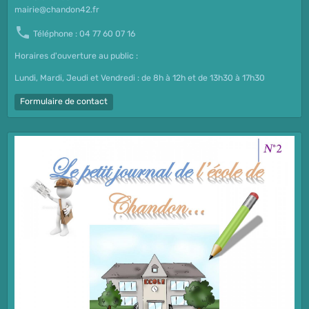
mairie@chandon42.fr
Téléphone : 04 77 60 07 16
Horaires d'ouverture au public :
Lundi, Mardi, Jeudi et Vendredi : de 8h à 12h et de 13h30 à 17h30
Formulaire de contact