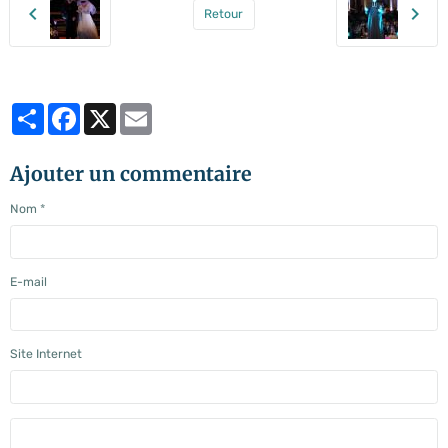
Retour
Partager
Facebook
X
Email
Ajouter un commentaire
Nom
E-mail
Site Internet