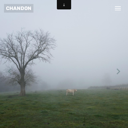
CHANDON