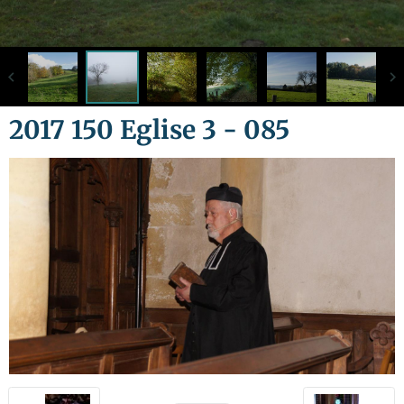
2017 150 Eglise 3 - 085