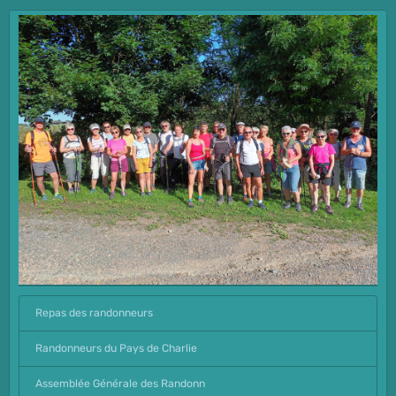
Repas des randonneurs
Randonneurs du Pays de Charlie
Assemblée Générale des Randonn