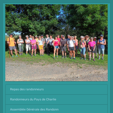
Repas des randonneurs
Randonneurs du Pays de Charlie
Assemblée Générale des Randonn