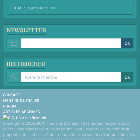
CCAS cliquez sur ce lien
NEWSLETTER
OK
RECHERCHER
OK
CONTACT
MENTIONS LEGALES
FORUM
ARTICLES ARCHIVES
Copyright © 2005-2014 Mairie de Chandon - Les textes, images, et plus
généralement les ressources de ce site, sont couverts par le droit de la
propriété intellectuelle. Toute reproduction est soumise à autorisation des