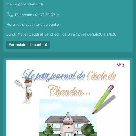
mairie@chandon42.fr
Téléphone : 04 77 60 07 16
Horaires d'ouverture au public :
Lundi, Mardi, Jeudi et Vendredi : de 8h à 12h et de 13h30 à 17h30
Formulaire de contact