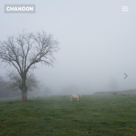
CHANDON