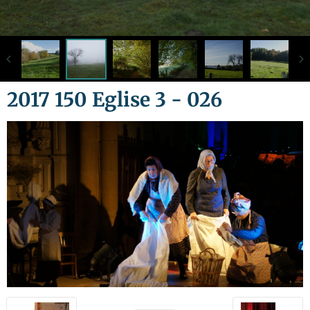
2017 150 Eglise 3 - 026