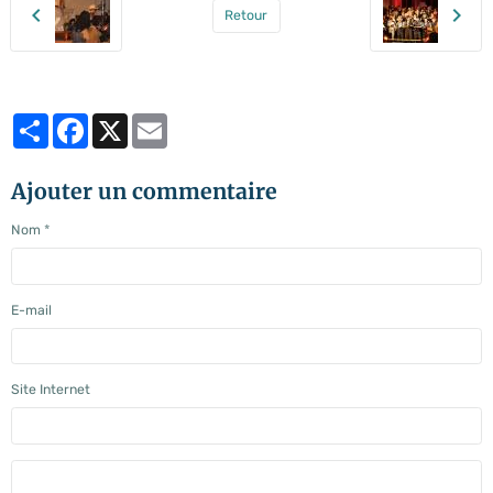
Retour
Partager
Facebook
X
Email
Ajouter un commentaire
Nom
E-mail
Site Internet