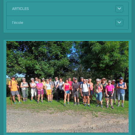
ARTICLES
l'école