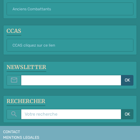
Anciens Combattants
CCAS
CCAS cliquez sur ce lien
NEWSLETTER
OK
RECHERCHER
OK
CONTACT
MENTIONS LEGALES