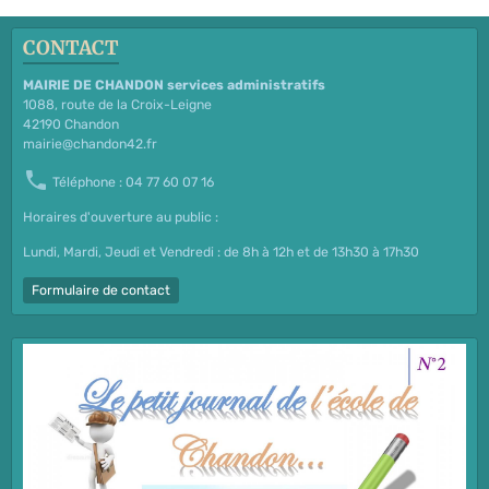
CONTACT
MAIRIE DE CHANDON services administratifs
1088, route de la Croix-Leigne
42190 Chandon
mairie@chandon42.fr
Téléphone : 04 77 60 07 16
Horaires d'ouverture au public :
Lundi, Mardi, Jeudi et Vendredi : de 8h à 12h et de 13h30 à 17h30
Formulaire de contact