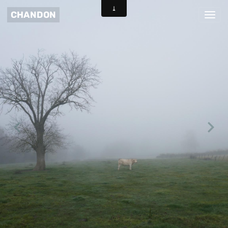
CHANDON